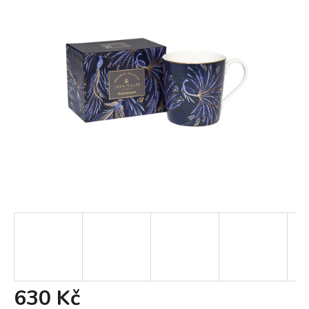
630 Kč