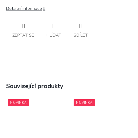
Detailní informace
ZEPTAT SE
HLÍDAT
SDÍLET
Související produkty
NOVINKA
NOVINKA