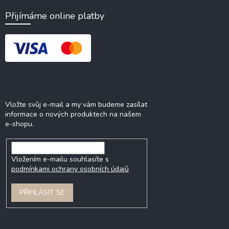
Přijímáme online platby
Odebírat newsletter
Vložte svůj e-mail a my vám budeme zasílat
informace o nových produktech na našem
e-shopu.
Vložením e-mailu souhlasíte s
podmínkami ochrany osobních údajů
PŘIHLÁSIT SE