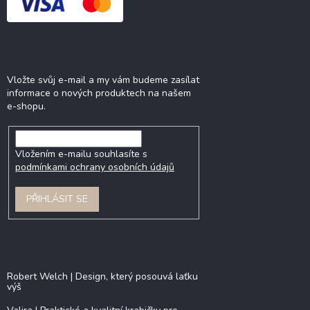
Odebírat newsletter
Vložte svůj e-mail a my vám budeme zasílat
informace o nových produktech na našem
e-shopu.
Vložením e-mailu souhlasíte s
podmínkami ochrany osobních údajů
PŘIHLÁSIT SE
Blog
Robert Welch | Design, který posouvá laťku
výš