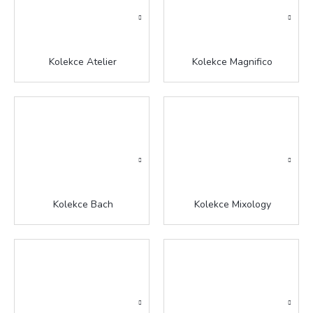
Kolekce Atelier
Kolekce Magnifico
Kolekce Bach
Kolekce Mixology