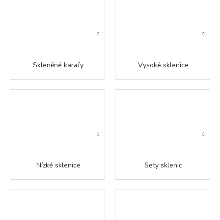
Skleněné karafy
Vysoké sklenice
Nízké sklenice
Sety sklenic