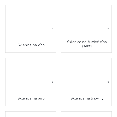
Sklenice na šumivé víno
Sklenice na víno
(sekt)
Sklenice na pivo
Sklenice na lihoviny