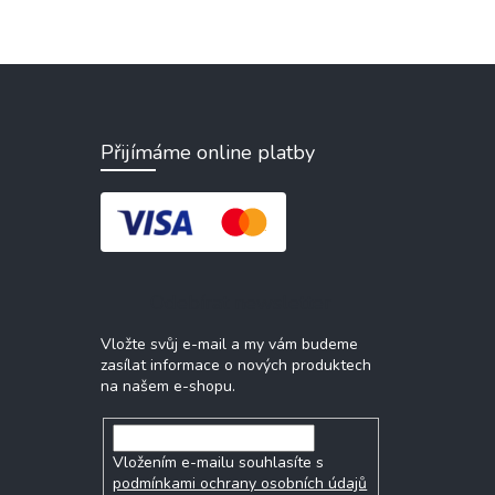
Přijímáme online platby
Odebírat newsletter
Vložte svůj e-mail a my vám budeme
zasílat informace o nových produktech
na našem e-shopu.
Vložením e-mailu souhlasíte s
podmínkami ochrany osobních údajů