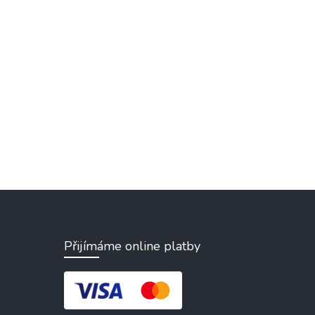
Přijímáme online platby