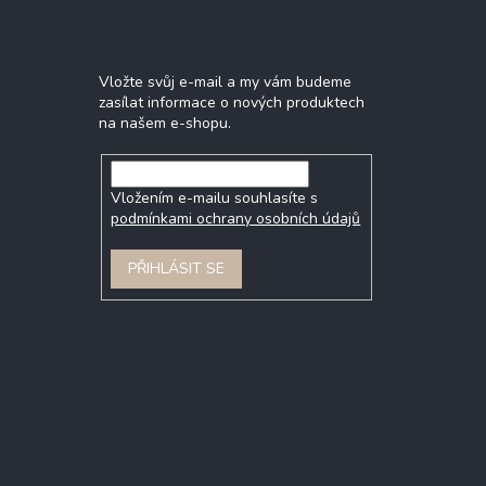
Odebírat newsletter
Vložte svůj e-mail a my vám budeme
zasílat informace o nových produktech
na našem e-shopu.
Vložením e-mailu souhlasíte s
podmínkami ochrany osobních údajů
PŘIHLÁSIT SE