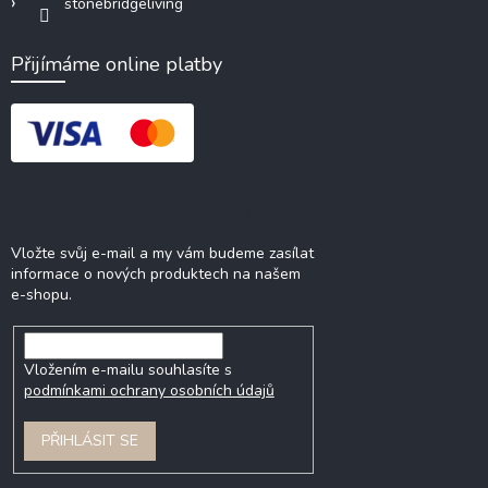
stonebridgeliving
Přijímáme online platby
Odebírat newsletter
Vložte svůj e-mail a my vám budeme zasílat
informace o nových produktech na našem
e-shopu.
Vložením e-mailu souhlasíte s
podmínkami ochrany osobních údajů
PŘIHLÁSIT SE