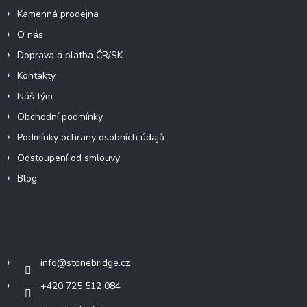
Kamenná prodejna
O nás
Doprava a platba ČR/SK
Kontakty
Náš tým
Obchodní podmínky
Podmínky ochrany osobních údajů
Odstoupení od smlouvy
Blog
Kontakt
info
@
stonebridge.cz
+420 725 512 084