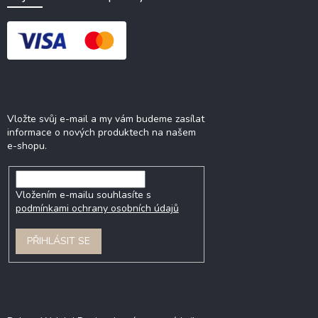
Odebírat newsletter
Vložte svůj e-mail a my vám budeme zasílat
informace o nových produktech na našem
e-shopu.
Vložením e-mailu souhlasíte s
podmínkami ochrany osobních údajů
PŘIHLÁSIT SE
Blog