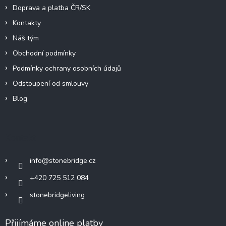
Doprava a platba ČR/SK
Kontakty
Náš tým
Obchodní podmínky
Podmínky ochrany osobních údajů
Odstoupení od smlouvy
Blog
Kontakt
info
@
stonebridge.cz
+420 725 512 084
stonebridgeliving
Přijímáme online platby