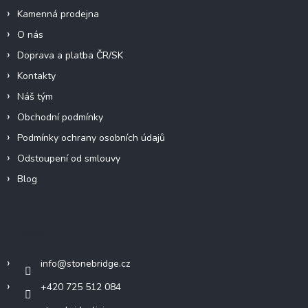
Kamenná prodejna
O nás
Doprava a platba ČR/SK
Kontakty
Náš tým
Obchodní podmínky
Podmínky ochrany osobních údajů
Odstoupení od smlouvy
Blog
Kontakt
info
@
stonebridge.cz
+420 725 512 084