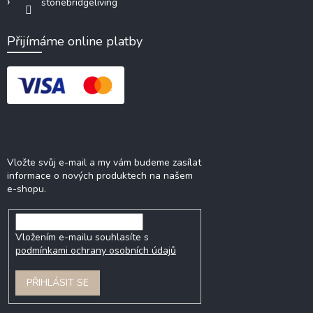
stonebridgeliving
Přijímáme online platby
Odebírat newsletter
Vložte svůj e-mail a my vám budeme zasílat
informace o nových produktech na našem
e-shopu.
Vložením e-mailu souhlasíte s
podmínkami ochrany osobních údajů
PŘIHLÁSIT SE