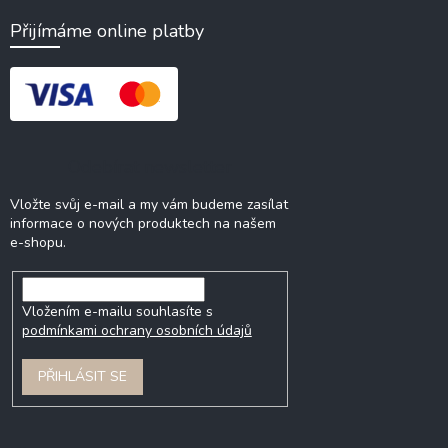
Přijímáme online platby
Odebírat newsletter
Vložte svůj e-mail a my vám budeme zasílat
informace o nových produktech na našem
e-shopu.
Vložením e-mailu souhlasíte s
podmínkami ochrany osobních údajů
PŘIHLÁSIT SE