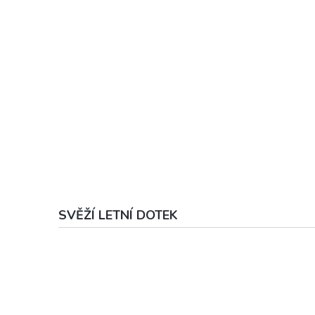
SVĚŽÍ LETNÍ DOTEK