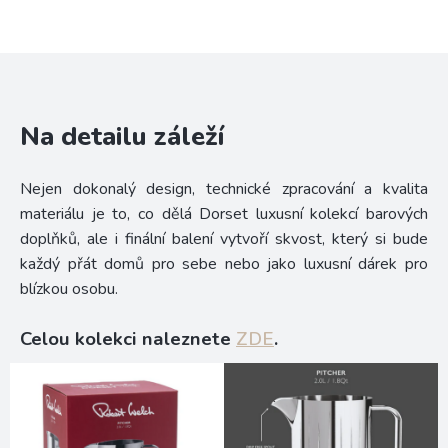
Na detailu záleží
Nejen dokonalý design, technické zpracování a kvalita
materiálu je to, co dělá Dorset luxusní kolekcí barových
doplňků, ale i finální balení vytvoří skvost, který si bude
každý přát domů pro sebe nebo jako luxusní dárek pro
blízkou osobu.
Celou kolekci naleznete
ZDE
.