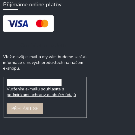
Přijímáme online platby
Odebírat newsletter
Vložte svůj e-mail a my vám budeme zasílat
informace o nových produktech na našem
e-shopu.
Vložením e-mailu souhlasíte s
podmínkami ochrany osobních údajů
PŘIHLÁSIT SE
Blog