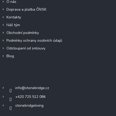
O nás
Doprava a platba ČR/SK
Kontakty
Náš tým
Obchodní podmínky
Podmínky ochrany osobních údajů
Odstoupení od smlouvy
Blog
Kontakt
info
@
stonebridge.cz
+420 725 512 084
stonebridgeliving