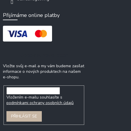
Přijímáme online platby
Odebírat newsletter
Vložte svůj e-mail a my vám budeme zasílat
informace o nových produktech na našem
e-shopu.
Vložením e-mailu souhlasíte s
podmínkami ochrany osobních údajů
PŘIHLÁSIT SE