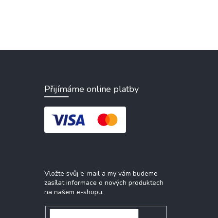
Přijímáme online platby
Odebírat newsletter
Vložte svůj e-mail a my vám budeme
zasílat informace o nových produktech
na našem e-shopu.