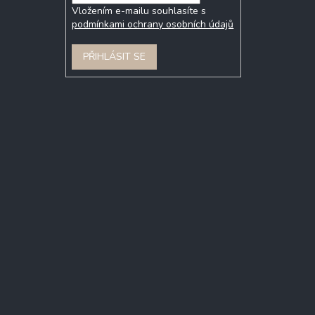
Vložením e-mailu souhlasíte s
podmínkami ochrany osobních údajů
PŘIHLÁSIT SE