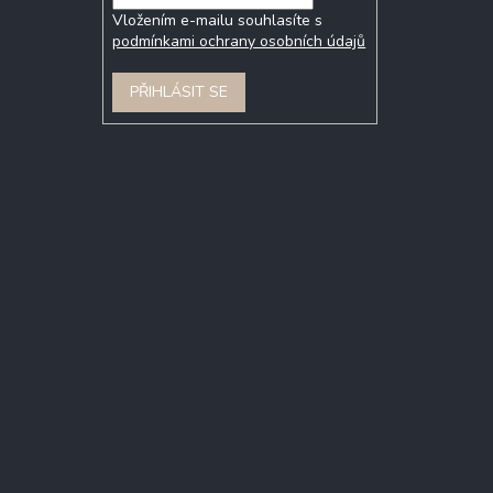
Vložením e-mailu souhlasíte s
podmínkami ochrany osobních údajů
PŘIHLÁSIT SE