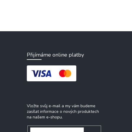
Přijímáme online platby
Odebírat newsletter
Vložte svůj e-mail a my vám budeme
zasílat informace o nových produktech
na našem e-shopu.