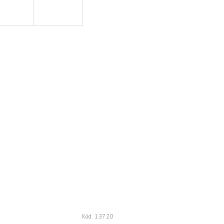
Kód:
13720