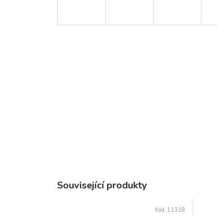
Související produkty
Kód:
11318