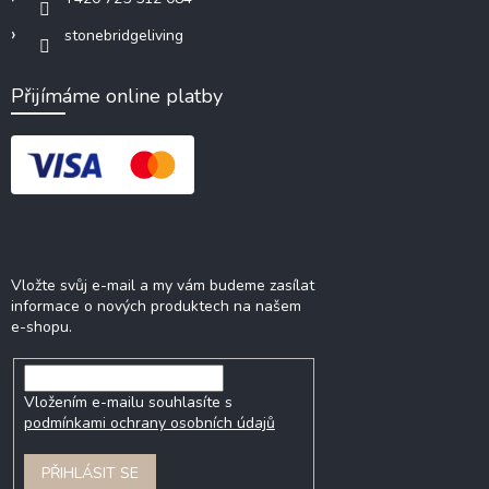
stonebridgeliving
Přijímáme online platby
Odebírat newsletter
Vložte svůj e-mail a my vám budeme zasílat
informace o nových produktech na našem
e-shopu.
Vložením e-mailu souhlasíte s
podmínkami ochrany osobních údajů
PŘIHLÁSIT SE