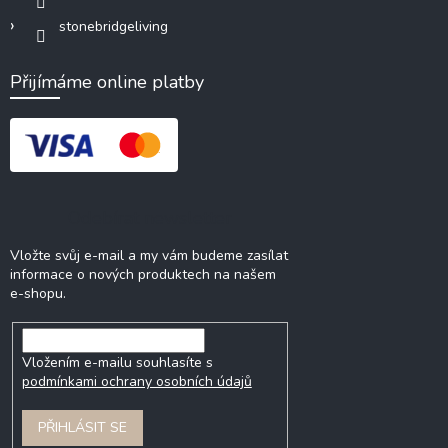
stonebridgeliving
Přijímáme online platby
Odebírat newsletter
Vložte svůj e-mail a my vám budeme zasílat
informace o nových produktech na našem
e-shopu.
Vložením e-mailu souhlasíte s
podmínkami ochrany osobních údajů
PŘIHLÁSIT SE