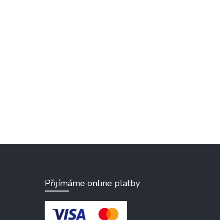
Přijímáme online platby