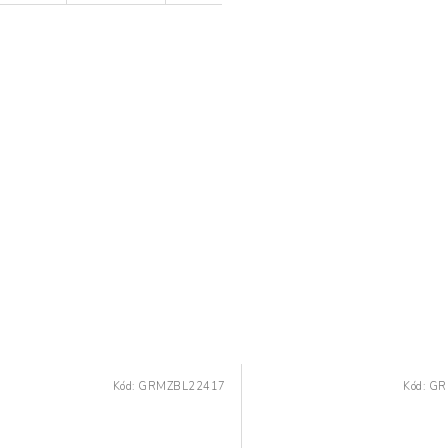
Kód:
GRMZBL22417
Kód:
GR