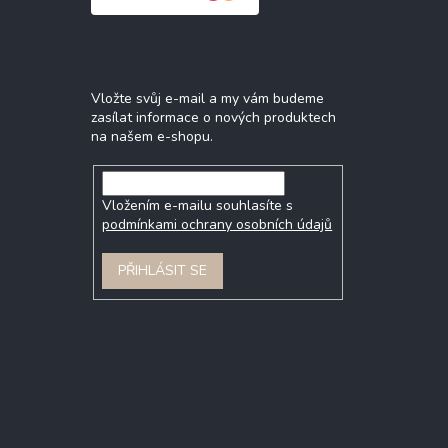
Odebírat newsletter
Vložte svůj e-mail a my vám budeme
zasílat informace o nových produktech
na našem e-shopu.
Vložením e-mailu souhlasíte s
podmínkami ochrany osobních údajů
PŘIHLÁSIT SE