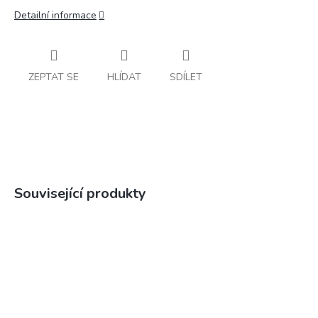
Detailní informace
ZEPTAT SE
HLÍDAT
SDÍLET
Související produkty