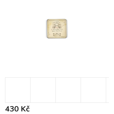
430 Kč