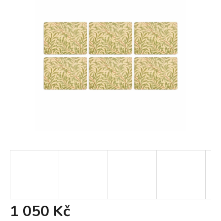
1 050 Kč