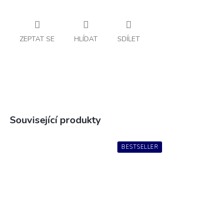
ZEPTAT SE
HLÍDAT
SDÍLET
Související produkty
BESTSELLER