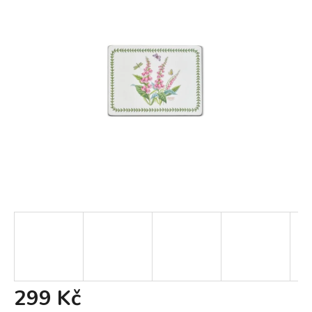
299 Kč