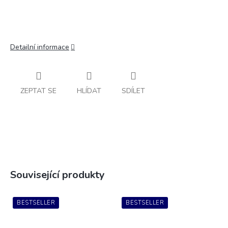
Detailní informace
ZEPTAT SE
HLÍDAT
SDÍLET
Související produkty
BESTSELLER
BESTSELLER