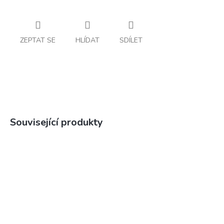
ZEPTAT SE
HLÍDAT
SDÍLET
Související produkty