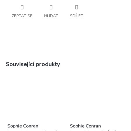
ZEPTAT SE
HLÍDAT
SDÍLET
Související produkty
Sophie Conran
Sophie Conran