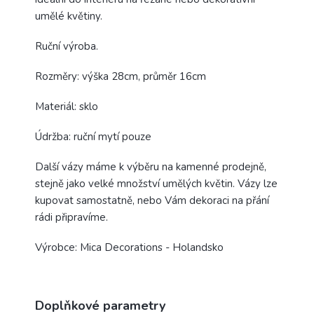
umělé květiny.
Ruční výroba.
Rozměry: výška 28cm, průměr 16cm
Materiál: sklo
Údržba: ruční mytí pouze
Další vázy máme k výběru na kamenné prodejně,
stejně jako velké množství umělých květin. Vázy lze
kupovat samostatně, nebo Vám dekoraci na přání
rádi připravíme.
Výrobce: Mica Decorations - Holandsko
Doplňkové parametry