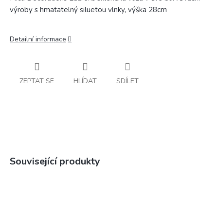
výroby s hmatatelný siluetou vlnky, výška 28cm
Detailní informace
ZEPTAT SE
HLÍDAT
SDÍLET
Související produkty