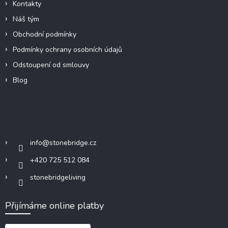
Kontakty
Náš tým
Obchodní podmínky
Podmínky ochrany osobních údajů
Odstoupení od smlouvy
Blog
Kontakt
info
@
stonebridge.cz
+420 725 512 084
stonebridgeliving
Přijímáme online platby