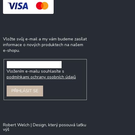
Odebírat newsletter
Vložte svůj e-mail a my vám budeme zasílat
informace o nových produktech na našem
e-shopu.
Vložením e-mailu souhlasíte s
podmínkami ochrany osobních údajů
PŘIHLÁSIT SE
Blog
Robert Welch | Design, který posouvá laťku
výš