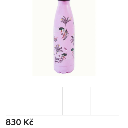
830 Kč