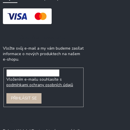
Odebírat newsletter
Vložte svůj e-mail a my vám budeme zasílat
informace o nových produktech na našem
e-shopu.
Vložením e-mailu souhlasíte s
podmínkami ochrany osobních údajů
PŘIHLÁSIT SE
Blog