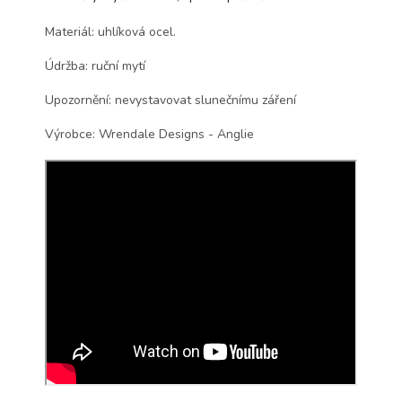
Materiál: uhlíková ocel.
Údržba: ruční mytí
Upozornění: nevystavovat slunečnímu záření
Výrobce: Wrendale Designs - Anglie