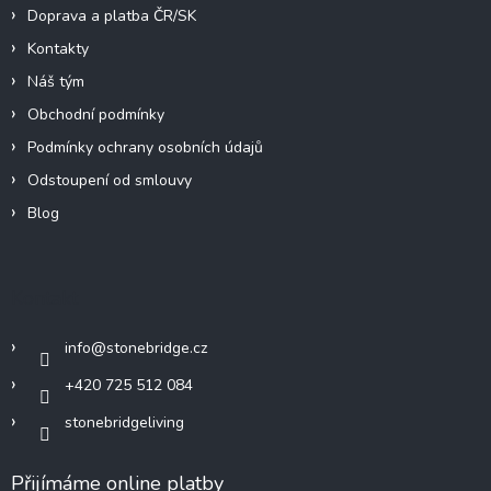
Doprava a platba ČR/SK
Kontakty
Náš tým
Obchodní podmínky
Podmínky ochrany osobních údajů
Odstoupení od smlouvy
Blog
Kontakt
info
@
stonebridge.cz
+420 725 512 084
stonebridgeliving
Přijímáme online platby