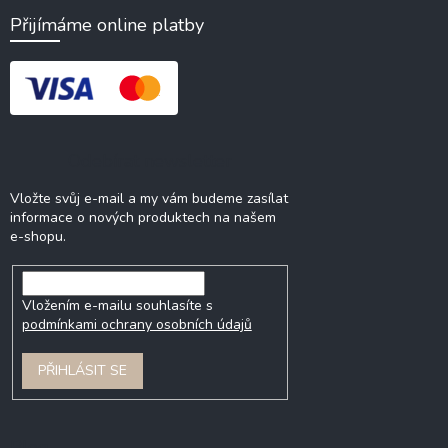
Přijímáme online platby
Odebírat newsletter
Vložte svůj e-mail a my vám budeme zasílat
informace o nových produktech na našem
e-shopu.
Vložením e-mailu souhlasíte s
podmínkami ochrany osobních údajů
PŘIHLÁSIT SE
Blog