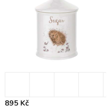
895 Kč