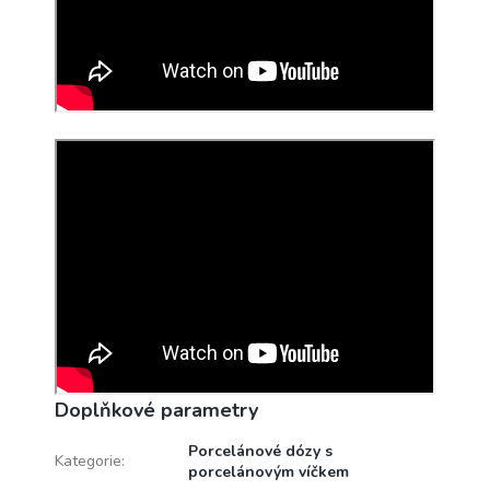
Doplňkové parametry
Porcelánové dózy s
Kategorie
:
porcelánovým víčkem