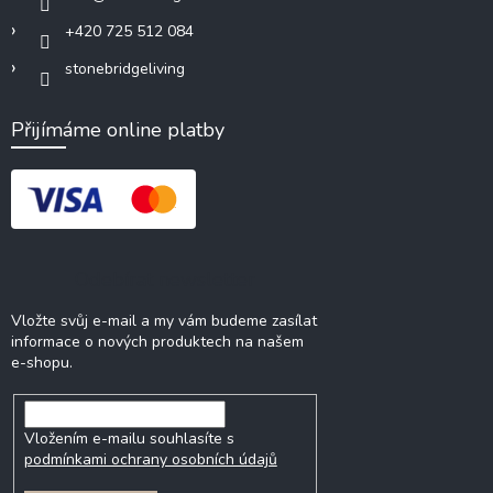
+420 725 512 084
stonebridgeliving
Přijímáme online platby
Odebírat newsletter
Vložte svůj e-mail a my vám budeme zasílat
informace o nových produktech na našem
e-shopu.
Vložením e-mailu souhlasíte s
podmínkami ochrany osobních údajů