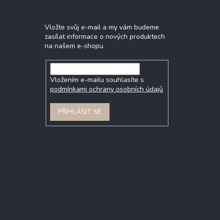
Odebírat newsletter
Vložte svůj e-mail a my vám budeme
zasílat informace o nových produktech
na našem e-shopu.
Vložením e-mailu souhlasíte s
podmínkami ochrany osobních údajů
PŘIHLÁSIT SE