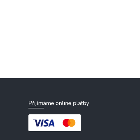
Přijímáme online platby