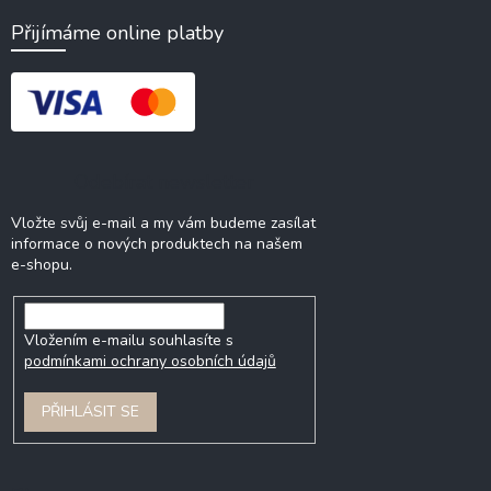
Přijímáme online platby
Odebírat newsletter
Vložte svůj e-mail a my vám budeme zasílat
informace o nových produktech na našem
e-shopu.
Vložením e-mailu souhlasíte s
podmínkami ochrany osobních údajů
PŘIHLÁSIT SE