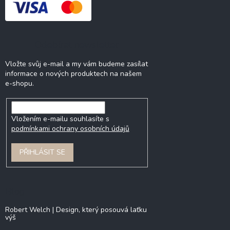
Odebírat newsletter
Vložte svůj e-mail a my vám budeme zasílat
informace o nových produktech na našem
e-shopu.
Vložením e-mailu souhlasíte s
podmínkami ochrany osobních údajů
PŘIHLÁSIT SE
Blog
Robert Welch | Design, který posouvá laťku
výš