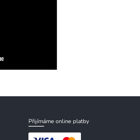
Přijímáme online platby