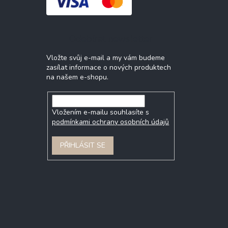
Odebírat newsletter
Vložte svůj e-mail a my vám budeme
zasílat informace o nových produktech
na našem e-shopu.
Vložením e-mailu souhlasíte s
podmínkami ochrany osobních údajů
PŘIHLÁSIT SE