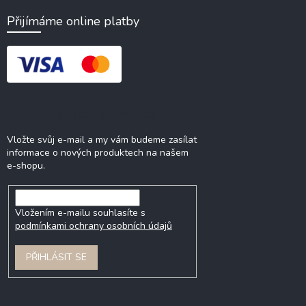
Přijímáme online platby
Odebírat newsletter
Vložte svůj e-mail a my vám budeme zasílat
informace o nových produktech na našem
e-shopu.
Vložením e-mailu souhlasíte s
podmínkami ochrany osobních údajů
PŘIHLÁSIT SE