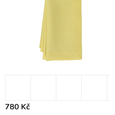
780 Kč