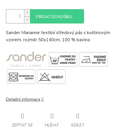
PŘIDAT DO KOŠÍKU
Sander Marianne textilní středový pás s květinovým
vzorem, rozměr 50x140cm, 100 % bavlna
Detailní informace
ZEPTAT SE
HLÍDAT
SDÍLET