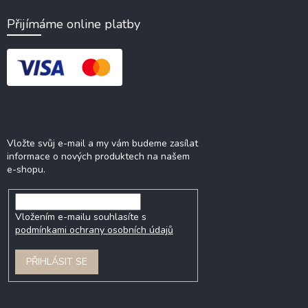
Přijímáme online platby
Odebírat newsletter
Vložte svůj e-mail a my vám budeme zasílat
informace o nových produktech na našem
e-shopu.
Vložením e-mailu souhlasíte s
podmínkami ochrany osobních údajů
PŘIHLÁSIT SE