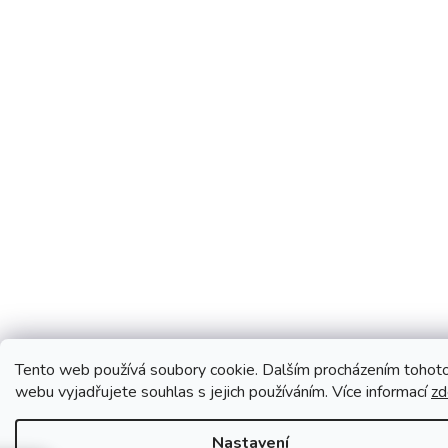
Tento web používá soubory cookie. Dalším procházením tohot
webu vyjadřujete souhlas s jejich používáním. Více informací
zd
Nastavení