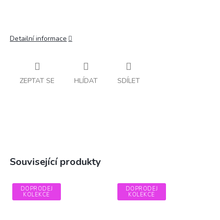
Detailní informace
ZEPTAT SE
HLÍDAT
SDÍLET
Související produkty
DOPRODEJ
DOPRODEJ
KOLEKCE
KOLEKCE