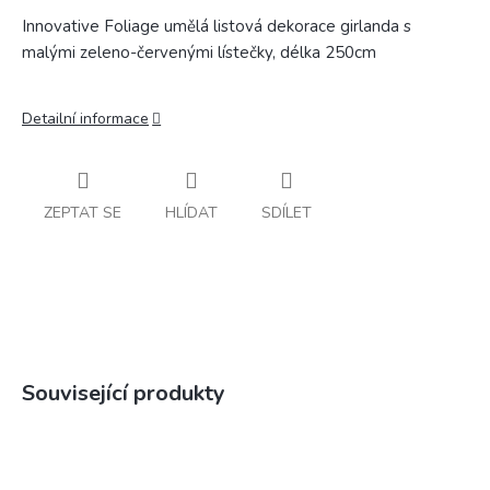
Innovative Foliage umělá listová dekorace girlanda s
malými zeleno-červenými lístečky, délka 250cm
Detailní informace
ZEPTAT SE
HLÍDAT
SDÍLET
Související produkty