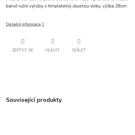
barvě ruční výroby s hmatatelný siluetou vlnky, výška 28cm
Detailní informace
ZEPTAT SE
HLÍDAT
SDÍLET
Související produkty