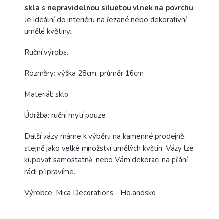
skla s nepravidelnou siluetou vlnek na povrchu
.
Je ideální do interiéru na řezané nebo dekorativní
umělé květiny.
Ruční výroba.
Rozměry: výška 28cm, průměr 16cm
Materiál: sklo
Údržba: ruční mytí pouze
Další vázy máme k výběru na kamenné prodejně,
stejně jako velké množství umělých květin. Vázy lze
kupovat samostatně, nebo Vám dekoraci na přání
rádi připravíme.
Výrobce: Mica Decorations - Holandsko