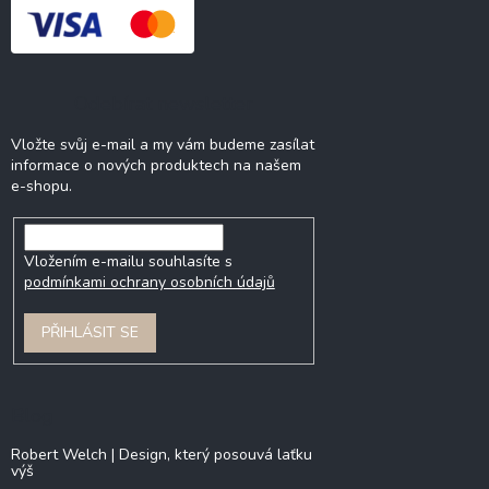
Odebírat newsletter
Vložte svůj e-mail a my vám budeme zasílat
informace o nových produktech na našem
e-shopu.
Vložením e-mailu souhlasíte s
podmínkami ochrany osobních údajů
PŘIHLÁSIT SE
Blog
Robert Welch | Design, který posouvá laťku
výš