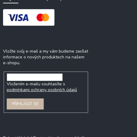
Odebírat newsletter
Vložte svůj e-mail a my vám budeme zasílat
informace o nových produktech na našem
e-shopu.
Vložením e-mailu souhlasíte s
podmínkami ochrany osobních údajů
PŘIHLÁSIT SE
Blog