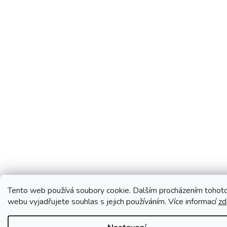
Tento web používá soubory cookie. Dalším procházením tohot
webu vyjadřujete souhlas s jejich používáním. Více informací
zd