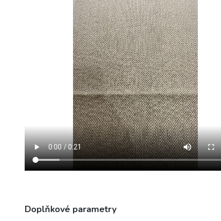
Doplňkové parametry