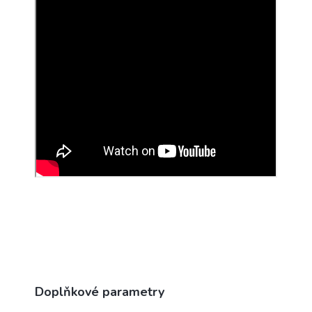
Doplňkové parametry