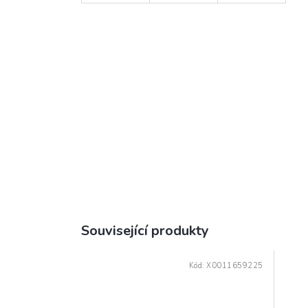
Související produkty
Kód:
X0011659225