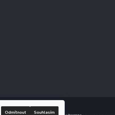
Odmítnout
Souhlasím