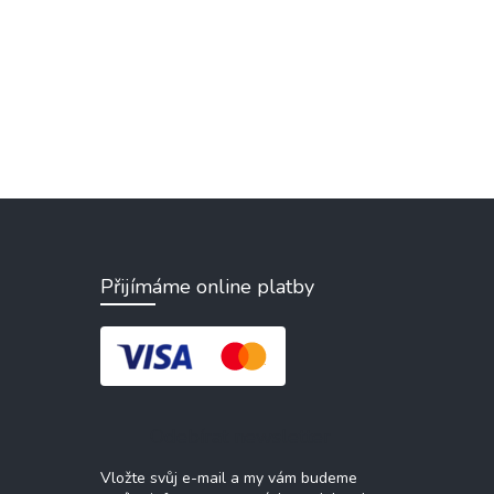
Přijímáme online platby
Odebírat newsletter
Vložte svůj e-mail a my vám budeme