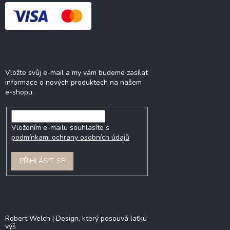
Odebírat newsletter
Vložte svůj e-mail a my vám budeme zasílat
informace o nových produktech na našem
e-shopu.
Vložením e-mailu souhlasíte s
podmínkami ochrany osobních údajů
PŘIHLÁSIT SE
Blog
Robert Welch | Design, který posouvá laťku
výš