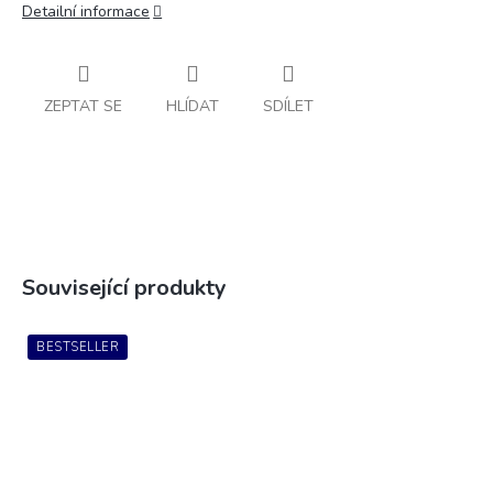
Detailní informace
ZEPTAT SE
HLÍDAT
SDÍLET
Související produkty
BESTSELLER