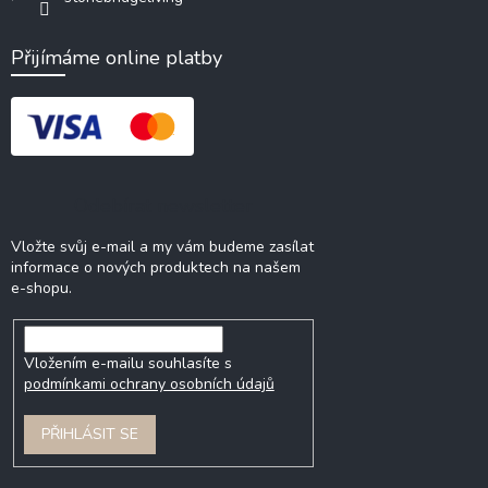
Přijímáme online platby
Odebírat newsletter
Vložte svůj e-mail a my vám budeme zasílat
informace o nových produktech na našem
e-shopu.
Vložením e-mailu souhlasíte s
podmínkami ochrany osobních údajů
PŘIHLÁSIT SE