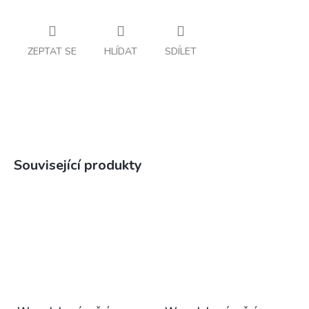
ZEPTAT SE
HLÍDAT
SDÍLET
Související produkty