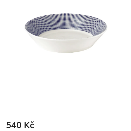
540 Kč