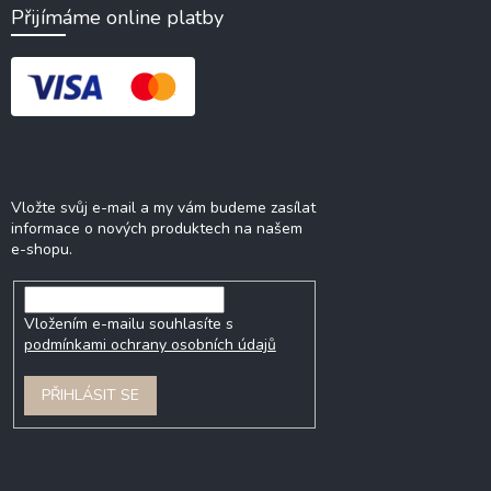
Přijímáme online platby
Odebírat newsletter
Vložte svůj e-mail a my vám budeme zasílat
informace o nových produktech na našem
e-shopu.
Vložením e-mailu souhlasíte s
podmínkami ochrany osobních údajů
PŘIHLÁSIT SE
Blog